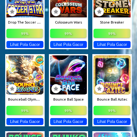
Drop The Soccer Stars
Colosseum Wars
Stone Breaker
99%
99%
99%
Lihat Pola Gacor
Lihat Pola Gacor
Lihat Pola Gacor
Bounceball Olympus
Bounce Ball Space
Bounce Ball Aztec
99%
99%
99%
Lihat Pola Gacor
Lihat Pola Gacor
Lihat Pola Gacor