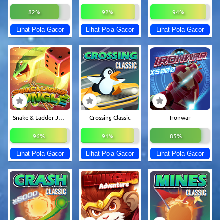
82%
92%
94%
Lihat Pola Gacor
Lihat Pola Gacor
Lihat Pola Gacor
Snake & Ladder Jungle
Crossing Classic
Ironwar
96%
91%
85%
Lihat Pola Gacor
Lihat Pola Gacor
Lihat Pola Gacor