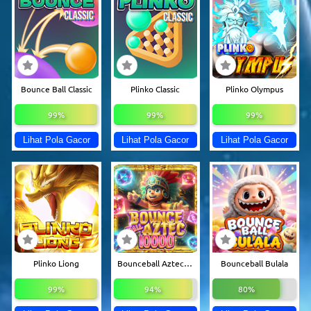
Bounce Ball Classic
Plinko Classic
Plinko Olympus
99%
99%
99%
Lihat Pola Gacor
Lihat Pola Gacor
Lihat Pola Gacor
Plinko Liong
Bounceball Aztec 10.000
Bounceball Bulala
99%
94%
80%