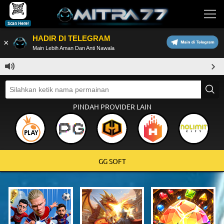
Scan Here!
HADIR DI TELEGRAM
×
Main Lebih Aman Dan Anti Nawala
MITRA77
PINDAH PROVIDER LAIN
GG SOFT