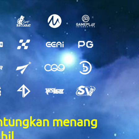
guntungkan menang
hil