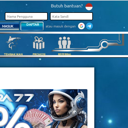
Butuh bantuan?
DAFTAR
MASUK
atau masuk dengan
TEMBAK IKAN
PROMOSI
REFERRAL