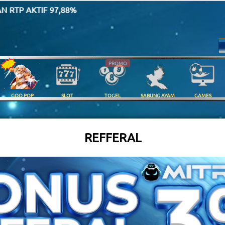
 97,88%
PROMO
GOO POP
SLOT
TOGEL
SABUNG AYAM
GAMES
REFFERAL