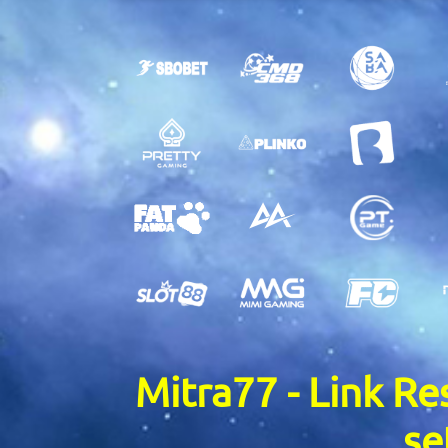
Mitra77 - Link R
se