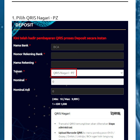
1. Pilih QRIS Nagari - PZ